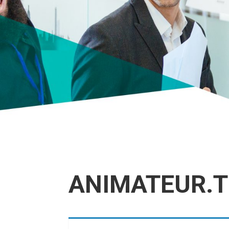
ANIMATEUR.TR