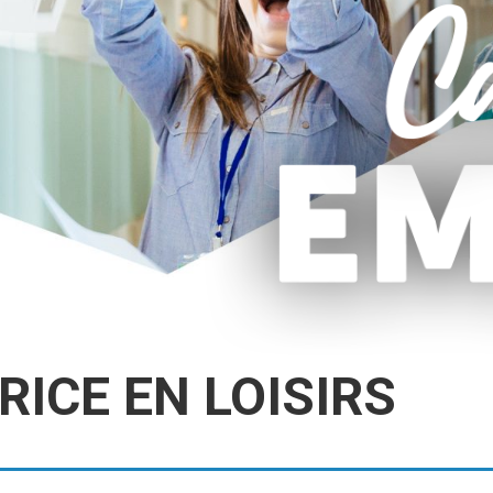
ICE EN LOISIRS