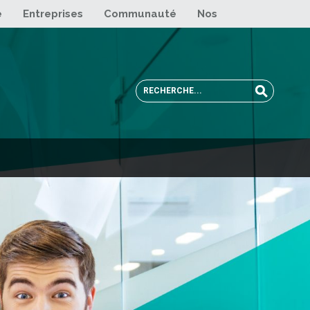
e
Entreprises
Communauté
Nos sites