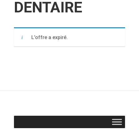
DENTAIRE
L’offre a expiré.