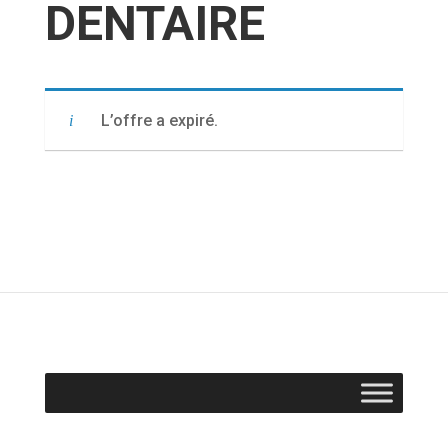
DENTAIRE
L’offre a expiré.