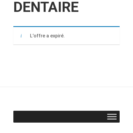
DENTAIRE
L’offre a expiré.