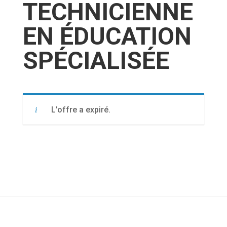
TECHNICIENNE
EN ÉDUCATION
SPÉCIALISÉE
L’offre a expiré.