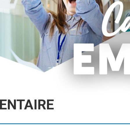
DENTAIRE