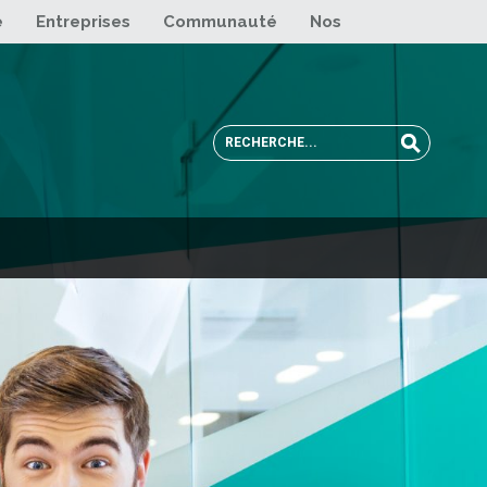
e
Entreprises
Communauté
Nos sites