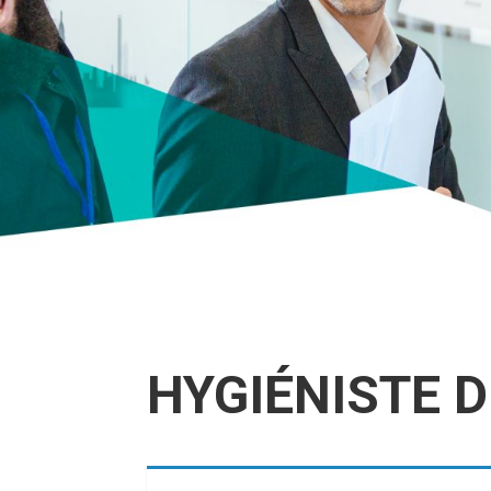
HYGIÉNISTE 