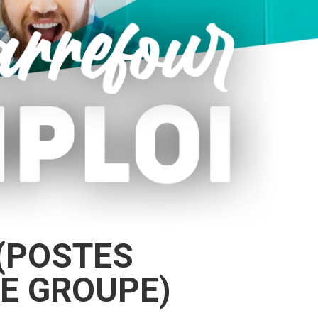
(POSTES
DE GROUPE)