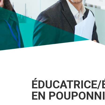
ÉDUCATRICE/
EN POUPONNI