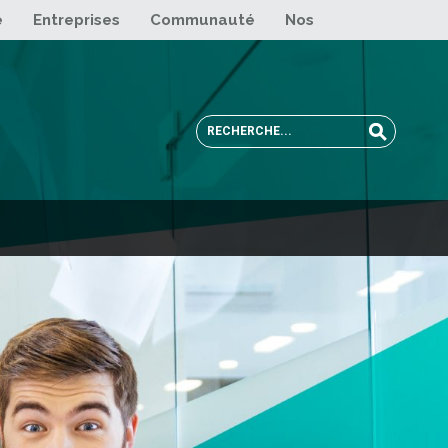
e
Entreprises
Communauté
Nos sites