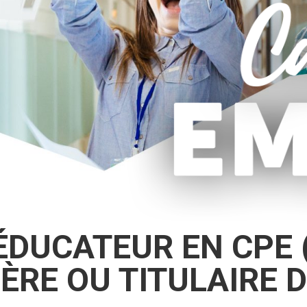
ÉDUCATEUR EN CPE 
ÈRE OU TITULAIRE 