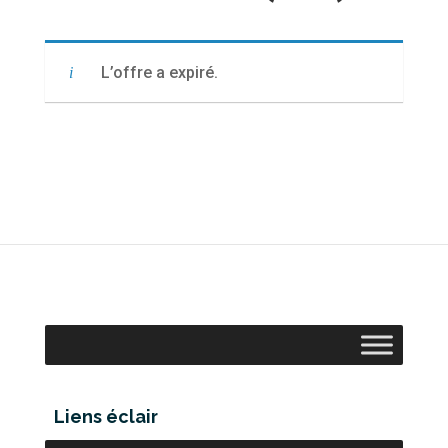
L’offre a expiré.
Liens éclair