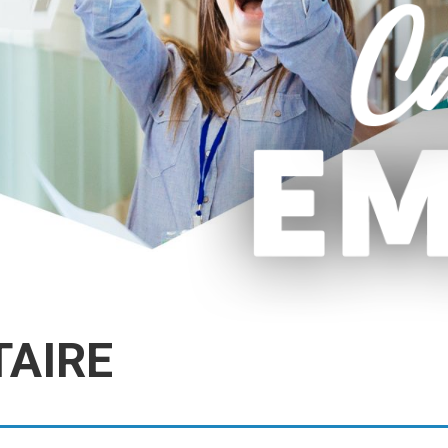
TAIRE