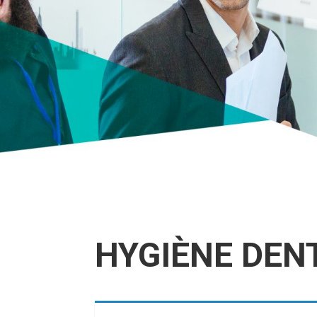
HYGIÈNE DEN