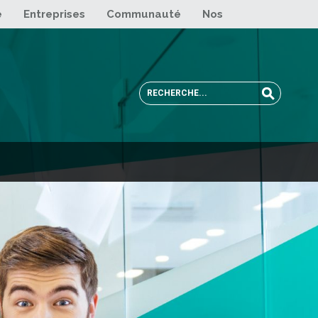
e
Entreprises
Communauté
Nos sites