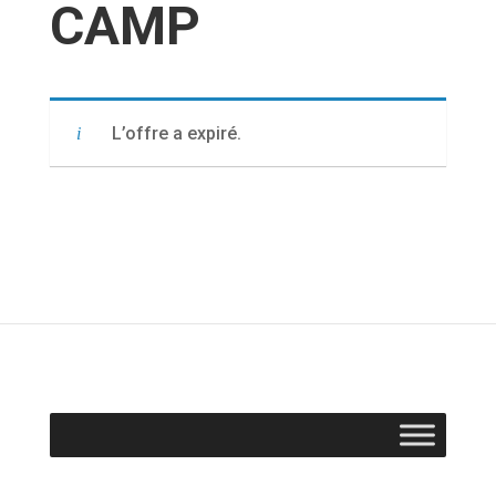
CAMP
L’offre a expiré.