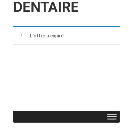
DENTAIRE
L’offre a expiré.