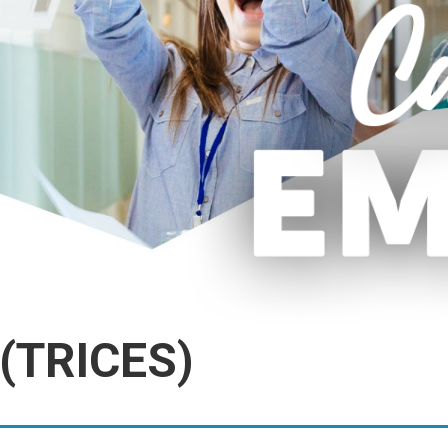
(TRICES)