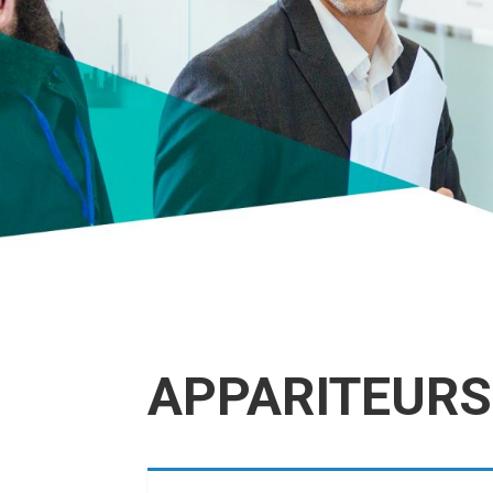
APPARITEURS