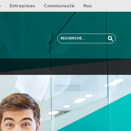
e
Entreprises
Communauté
Nos sites